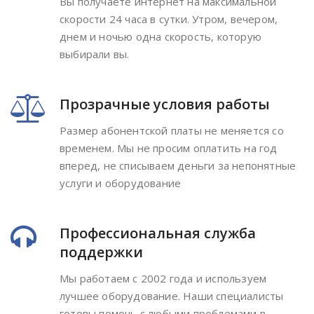
Вы получаете интернет на максимальной
скорости 24 часа в сутки. Утром, вечером,
днем и ночью одна скорость, которую
выбирали вы.
Прозрачные условия работы
Размер абонентской платы не меняется со
временем. Мы не просим оплатить на год
вперед, не списываем деньги за непонятные
услуги и оборудование
Профессиональная служба
поддержки
Мы работаем с 2002 года и используем
лучшее оборудование. Наши специалисты
готовы помочь с любыми проблемами в