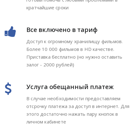
кратчайшие сроки
Все включено в тариф
Доступ к огромному хранилищу фильмов.
Более 10 000 фильмов в HD качестве.
Приставка бесплатно (но нужно оставить
залог - 2000 рублей)
Услуга обещанный платеж
В случае необходимости предоставляем
отсрочку платежа за доступ в интернет. Для
этого достаточно нажать пару кнопок в
личном кабинете