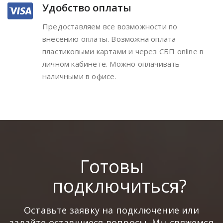
Удобство оплаты
Предоставляем все возможности по
внесению оплаты. Возможна оплата
пластиковыми картами и через СБП online в
личном кабинете. Можно оплачивать
наличными в офисе.
Готовы
подключиться?
Оставьте заявку на подключение или
задайте оставшиеся вопросы. Мы свяжемся