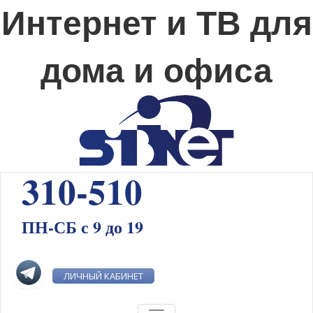
Интернет и ТВ для
дома и офиса
310-510
ПН-СБ с 9 до 19
ЛИЧНЫЙ КАБИНЕТ