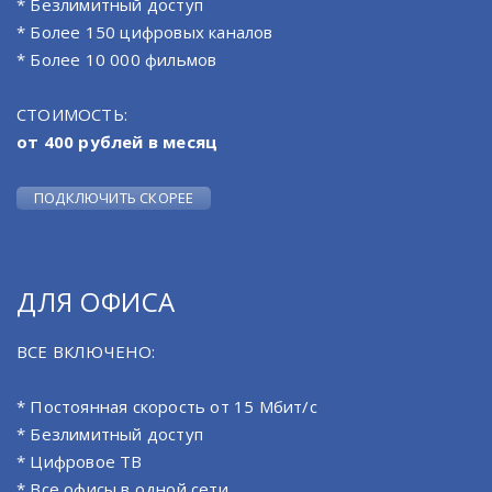
* Безлимитный доступ
* Более 150 цифровых каналов
* Более 10 000 фильмов
СТОИМОСТЬ:
от 400 рублей в месяц
ПОДКЛЮЧИТЬ СКОРЕЕ
ДЛЯ ОФИСА
ВСЕ ВКЛЮЧЕНО:
* Постоянная скорость от 15 Мбит/с
* Безлимитный доступ
* Цифровое ТВ
* Все офисы в одной сети