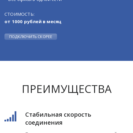
СТОИМОСТЬ:
от 1000 рублей в месяц
ПОДКЛЮЧИТЬ СКОРЕЕ
ПРЕИМУЩЕСТВА
Стабильная скорость
соединения