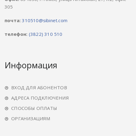
305
почта:
310510@sibinet.com
телефон:
(3822) 310 510
Информация
ВХОД ДЛЯ АБОНЕНТОВ
АДРЕСА ПОДКЛЮЧЕНИЯ
СПОСОБЫ ОПЛАТЫ
ОРГАНИЗАЦИЯМ